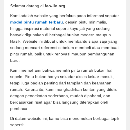
Selamat datang di
fao-ilo.org
Kami adalah website yang berfokus pada informasi seputar
model pintu rumah terbaru
, desain pintu minimalis,
hingga inspirasi material seperti kayu jati yang sedang
banyak digunakan di berbagai hunian modern maupun
klasik. Website ini dibuat untuk membantu siapa saja yang
sedang mencari referensi sebelum membeli atau membuat
pintu rumah, baik untuk renovasi maupun pembangunan
baru.
Kami memahami bahwa memilih pintu rumah bukan hal
sepele. Pintu bukan hanya sekadar akses keluar masuk,
tetapi juga bagian penting dari tampilan dan keamanan
rumah. Karena itu, kami menghadirkan konten yang ditulis
dengan pendekatan sederhana, mudah dipahami, dan
berdasarkan riset agar bisa langsung diterapkan oleh
pembaca.
Di dalam website ini, kamu bisa menemukan berbagai topik
seperti: