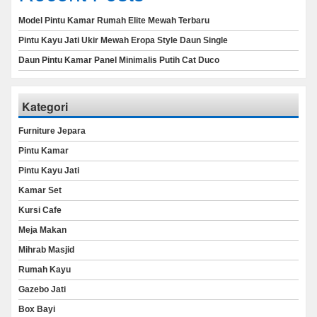
Model Pintu Kamar Rumah Elite Mewah Terbaru
Pintu Kayu Jati Ukir Mewah Eropa Style Daun Single
Daun Pintu Kamar Panel Minimalis Putih Cat Duco
Kategori
Furniture Jepara
Pintu Kamar
Pintu Kayu Jati
Kamar Set
Kursi Cafe
Meja Makan
Mihrab Masjid
Rumah Kayu
Gazebo Jati
Box Bayi