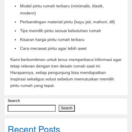
Model pintu rumah terbaru (minimalis, klasik,
modern)
Perbandingan material pintu (kayu jati, mahoni, dll)
Tips memilih pintu sesuai kebutuhan rumah
Kisaran harga pintu rumah terbaru
Cara merawat pintu agar lebih awet
Kami berkomitmen untuk terus memperbarui informasi agar
tetap relevan dengan tren desain rumah saat ini.
Harapannya, setiap pengunjung bisa mendapatkan
inspirasi sekaligus solusi sebelum memutuskan memilih
pintu rumah yang tepat.
Search
Search
Recent Posts