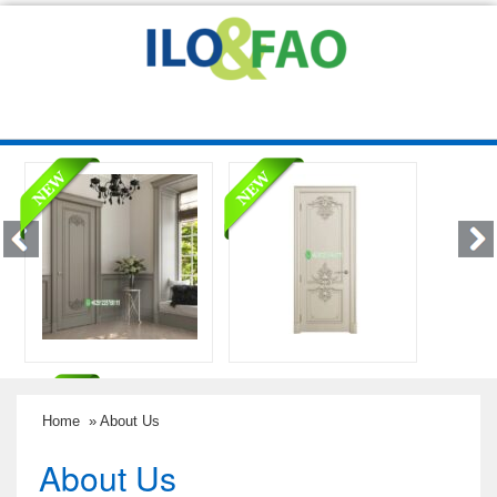
Home
» About Us
About Us